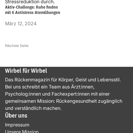
Aktiv-Challenge: Ruhe finden
mit 6 Antistress-Atemübungen
März 12, 2024
Nächste Seite
Wirbel für Wirbel
Das Rückenmagazin für Körper, Geist und Lebensstil.
Bei uns schreibt ein Team aus Ärzt:innen,
Psycholog:innen und Fachexpert:innen mit einer
gemeinsamen Mission: Rückengesundheit zugänglich
und verständlich machen.
Über uns
Impressum
Unsere Mission