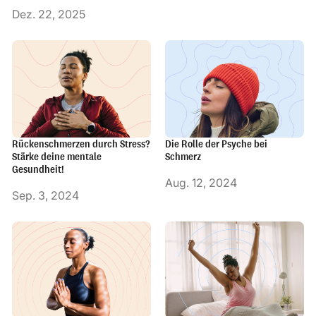
Dez. 22, 2025
Rückenschmerzen durch Stress?
Die Rolle der Psyche bei
Stärke deine mentale
Schmerz
Gesundheit!
Aug. 12, 2024
Sep. 3, 2024