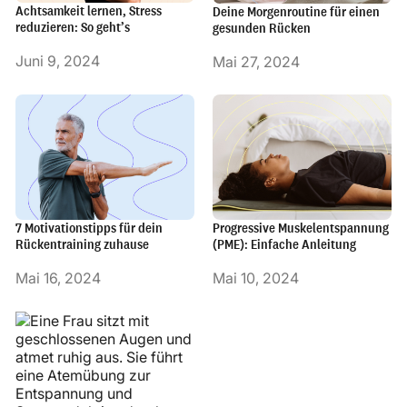
Achtsamkeit lernen, Stress
Deine Morgenroutine für einen
reduzieren: So geht’s
gesunden Rücken
Juni 9, 2024
Mai 27, 2024
7 Motivationstipps für dein
Progressive Muskelentspannung
Rückentraining zuhause
(PME): Einfache Anleitung
Mai 16, 2024
Mai 10, 2024