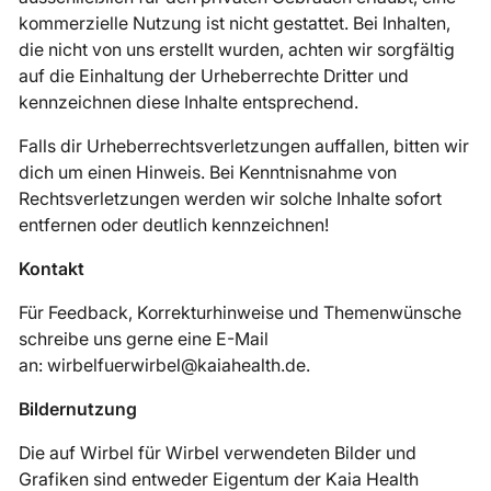
kommerzielle Nutzung ist nicht gestattet. Bei Inhalten,
die nicht von uns erstellt wurden, achten wir sorgfältig
auf die Einhaltung der Urheberrechte Dritter und
kennzeichnen diese Inhalte entsprechend.
Falls dir Urheberrechtsverletzungen auffallen, bitten wir
dich um einen Hinweis. Bei Kenntnisnahme von
Rechtsverletzungen werden wir solche Inhalte sofort
entfernen oder deutlich kennzeichnen!
Kontakt
Für Feedback, Korrekturhinweise und Themenwünsche
schreibe uns gerne eine E-Mail
an: wirbelfuerwirbel@kaiahealth.de.
Bildernutzung
Die auf Wirbel für Wirbel verwendeten Bilder und
Grafiken sind entweder Eigentum der Kaia Health