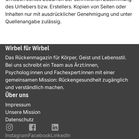
des Urhebers bzw. Erstellers. Kopien von Seiten oder
Inhalten nur mit ausdrücklicher Genehmigung und unter
Quellenangabe zulässig.
Wirbel für Wirbel
Das Rückenmagazin für Körper, Geist und Lebensstil.
Bei uns schreibt ein Team aus Ärzt:innen,
Psycholog:innen und Fachexpert:innen mit einer
gemeinsamen Mission: Rückengesundheit zugänglich
und verständlich machen.
Über uns
Impressum
Unsere Mission
Datenschutz
Instagram
Facebook
LinkedIn