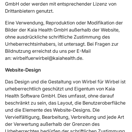
GmbH oder werden mit entsprechender Lizenz von
Drittanbietern genutzt.
Eine Verwendung, Reproduktion oder Modifikation der
Bilder der Kaia Health GmbH außerhalb der Website,
ohne ausdrückliche schriftliche Zustimmung des
Urheberrechtsinhabers, ist untersagt. Bei Fragen zur
Bildnutzung erreichst du uns per E-Mail
an: wirbelfuerwirbel@kaiahealth.de.
Website-Design
Das Design und die Gestaltung von Wirbel für Wirbel ist
urheberrechtlich geschützt und Eigentum von Kaia
Health Software GmbH. Dies umfasst, ohne darauf
beschränkt zu sein, das Layout, die Benutzeroberfläche
und die Elemente des Website-Designs. Die
Vervielfältigung, Bearbeitung, Verbreitung und jede Art
der Verwertung außerhalb der Grenzen des
Urheberrechtes bedürfen der schriftlichen Zustimmung