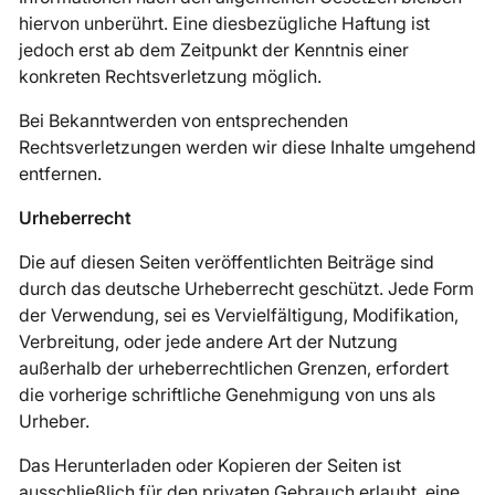
hiervon unberührt. Eine diesbezügliche Haftung ist
jedoch erst ab dem Zeitpunkt der Kenntnis einer
konkreten Rechtsverletzung möglich.
Bei Bekanntwerden von entsprechenden
Rechtsverletzungen werden wir diese Inhalte umgehend
entfernen.
Urheberrecht
Die auf diesen Seiten veröffentlichten Beiträge sind
durch das deutsche Urheberrecht geschützt. Jede Form
der Verwendung, sei es Vervielfältigung, Modifikation,
Verbreitung, oder jede andere Art der Nutzung
außerhalb der urheberrechtlichen Grenzen, erfordert
die vorherige schriftliche Genehmigung von uns als
Urheber.
Das Herunterladen oder Kopieren der Seiten ist
ausschließlich für den privaten Gebrauch erlaubt, eine