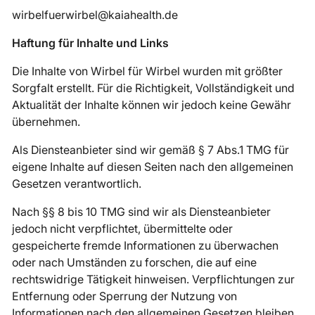
wirbelfuerwirbel@kaiahealth.de
Haftung für Inhalte und Links
Die Inhalte von Wirbel für Wirbel wurden mit größter
Sorgfalt erstellt. Für die Richtigkeit, Vollständigkeit und
Aktualität der Inhalte können wir jedoch keine Gewähr
übernehmen.
Als Diensteanbieter sind wir gemäß § 7 Abs.1 TMG für
eigene Inhalte auf diesen Seiten nach den allgemeinen
Gesetzen verantwortlich.
Nach §§ 8 bis 10 TMG sind wir als Diensteanbieter
jedoch nicht verpflichtet, übermittelte oder
gespeicherte fremde Informationen zu überwachen
oder nach Umständen zu forschen, die auf eine
rechtswidrige Tätigkeit hinweisen. Verpflichtungen zur
Entfernung oder Sperrung der Nutzung von
Informationen nach den allgemeinen Gesetzen bleiben