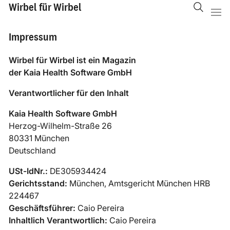
Wirbel für Wirbel
Impressum
Wirbel für Wirbel ist ein Magazin
der Kaia Health Software GmbH
Verantwortlicher für den Inhalt
Kaia Health Software GmbH
Herzog-Wilhelm-Straße 26
80331 München
Deutschland
USt-IdNr.:
DE305934424
Gerichtsstand:
München, Amtsgericht München HRB
224467
Geschäftsführer:
Caio Pereira
Inhaltlich Verantwortlich:
Caio Pereira