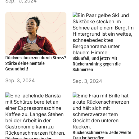
Sep. 10, 2024
Rückenschmerzen durch Stress?
Skiunfall, und jetzt? Mit
Stärke deine mentale
Rückentraining gegen die
Gesundheit!
Schmerzen
Sep. 3, 2024
Sep. 3, 2024
Rückenschmerzen: Jede zweite
Frau ist betroffen
Rückenschmerzen in der