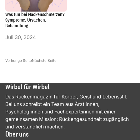
Was tun bei Nackenschmerzen?
Symptome, Ursachen,
Behandlung
Juli 30, 2024
Vorherige Seite
Nächste Seite
Wirbel für Wirbel
Das Rückenmagazin für Körper, Geist und Lebensstil.
Bei uns schreibt ein Team aus Ärzt:innen,
Psycholog:innen und Fachexpert:innen mit einer
gemeinsamen Mission: Rückengesundheit zugänglich
und verständlich machen.
Über uns