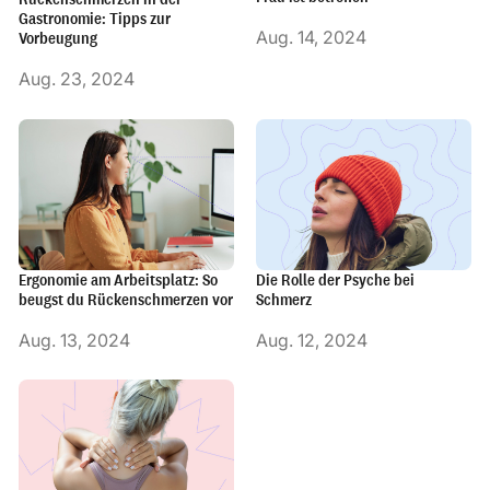
Gastronomie: Tipps zur
Aug. 14, 2024
Vorbeugung
Aug. 23, 2024
Ergonomie am Arbeitsplatz: So
Die Rolle der Psyche bei
beugst du Rückenschmerzen vor
Schmerz
Aug. 13, 2024
Aug. 12, 2024