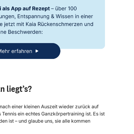
 liegt’s?
nach einer kleinen Auszeit wieder zurück auf
s Tennis ein echtes Ganzkörpertraining ist. Es ist
den ist – und glaube uns, sie alle kommen