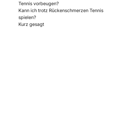
Tennis vorbeugen?
Kann ich trotz Rückenschmerzen Tennis
spielen?
Kurz gesagt