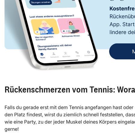
Rückenschmerzen vom Tennis: Woran
Falls du gerade erst mit dem Tennis angefangen hast oder 
den Platz findest, wirst du ziemlich schnell feststellen, das
wie eine Party, zu der jeder Muskel deines Körpers eingela
gerne!