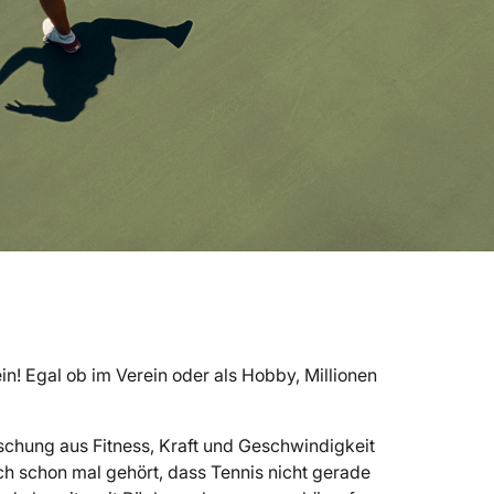
ein! Egal ob im Verein oder als Hobby, Millionen
 Mischung aus Fitness, Kraft und Geschwindigkeit
ch schon mal gehört, dass Tennis nicht gerade