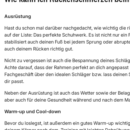
Ausrüstung
Hast du schon mal darüber nachgedacht, wie wichtig die ri
auf der Liste: Das perfekte Schuhwerk. Es ist nicht nur ei
stabilisiert auch deinen Fuß bei jedem Sprung oder abrupt
auch deinem Rücken richtig gut.
Nicht zu vergessen ist auch die Bespannung deines Schläger
Achte darauf, dass der Rahmen perfekt an dich angepasst i
Fachgeschäft über den idealen Schläger bzw. lass deinen S
dir passt.
Neben der Ausrüstung ist auch das Wetter sowie der Belag, 
aber auch für deine Gesundheit während und nach dem Ma
Warm-up und Cool-down
Bevor du loslegst, ist außerdem ein gutes Warm-up wichti