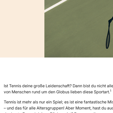
Ist Tennis deine große Leidenschaft? Dann bist du nicht all
1
von Menschen rund um den Globus lieben diese Sportart.
Tennis ist mehr als nur ein Spiel; es ist eine fantastische
– und das für alle Altersgruppen! Aber Moment, hast du au