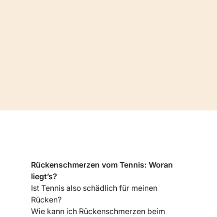
Rückenschmerzen vom Tennis: Woran
liegt’s?
Ist Tennis also schädlich für meinen
Rücken?
Wie kann ich Rückenschmerzen beim